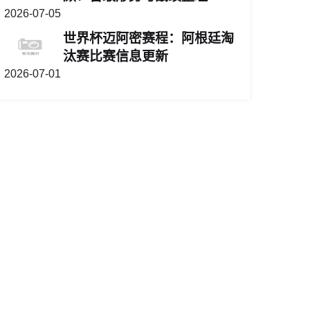
2026-07-05
世界杯迈阿密赛程：阿根廷淘
汰赛比赛信息更新
2026-07-01