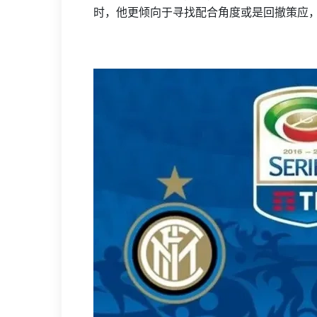
时，他更倾向于寻找配合角度或是回撤策应