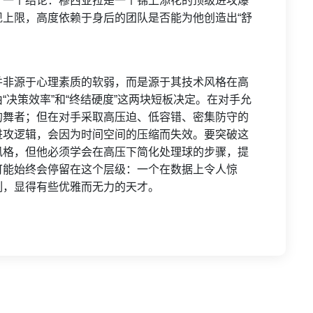
了一个结论：穆西亚拉是一个锦上添花的顶级进攻爆
上限，高度依赖于身后的团队是否能为他创造出“舒
并非源于心理素质的软弱，而是源于其技术风格在高
决策效率”和“终结硬度”这两块短板决定。在对手允
的舞者；但在对手采取高压迫、低容错、密集防守的
进攻逻辑，会因为时间空间的压缩而失效。要突破这
风格，但他必须学会在高压下简化处理球的步骤，提
可能始终会停留在这个层级：一个在数据上令人惊
刻，显得有些优雅而无力的天才。