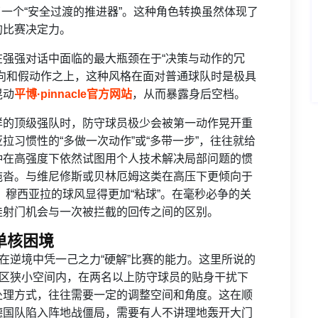
了一个“安全过渡的推进器”。这种角色转换虽然体现了
的比赛决定力。
强强对话中面临的最大瓶颈在于“决策与动作的冗
向和假动作之上，这种风格在面对普通球队时是极具
晃动
平博·pinnacle官方网站
，从而暴露身后空档。
样的顶级强队时，防守球员极少会被第一动作晃开重
习惯性的“多做一次动作”或“多带一步”，往往就给
种在高强度下依然试图用个人技术解决局部问题的惯
拖沓。与维尼修斯或贝林厄姆这类在高压下更倾向于
比，穆西亚拉的球风显得更加“粘球”。在毫秒必争的关
佳射门机会与一次被拦截的回传之间的区别。
单核困境
在逆境中凭一己之力“硬解”比赛的能力。这里所说的
禁区狭小空间内，在两名以上防守球员的贴身干扰下
处理方式，往往需要一定的调整空间和角度。这在顺
德国队陷入阵地战僵局，需要有人不讲理地轰开大门