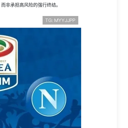
，而非承担高风险的强行终结。