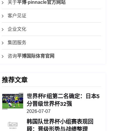
关于
平博·pinnacle官方网站
客户见证
企业文化
集团服务
咨询
平博国际体育官网
推荐文章
世界杯F组第二名确定：日本5
分晋级世界杯32强
2026-07-07
韩国队世界杯小组赛表现回
顾：晋级形势与战绩整理