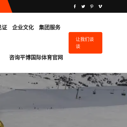
见证
企业文化
集团服务
让我们谈
谈
咨询
平博国际体育官网