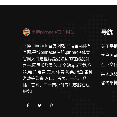
导航
平博·pinnacle官方网站,平博国际体育
关于
平博
官网,平博pinnacle注册,pinnacle体育
客户见
官网入口是世界最受欢迎的在线品牌
企业文
之一,网页版登录入口,全站app下载,竞
猜,电子,电竞,真人,体育,彩票,捕鱼,各种
集团服
游戏等您来!入口、首页、平台、登
咨询
平
陆、官网、二十四小时专属客服在线
服务!