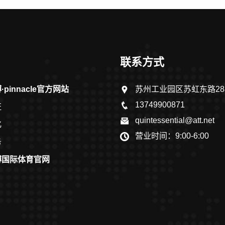
联系方式
·pinnacle官方网站
苏州工业园区苏虹东路28
13749900871
证
quintessential@att.net
化
营业时间：9:00-6:00
务
博国际体育官网