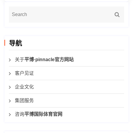
导航
关于
平博·pinnacle官方网站
客户见证
企业文化
集团服务
咨询
平博国际体育官网