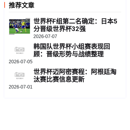
推荐文章
世界杯F组第二名确定：日本5
分晋级世界杯32强
2026-07-07
韩国队世界杯小组赛表现回
顾：晋级形势与战绩整理
2026-07-05
世界杯迈阿密赛程：阿根廷淘
汰赛比赛信息更新
2026-07-01