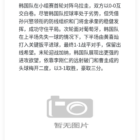
韩国队在小组赛首轮对阵乌拉圭，双方以0-0互
交白卷。尽管韩国队控球率处于劣势，但凭借
孙兴慜领衔的防线组织和门将金承奎的稳健发
挥，成功守住平局。次轮面对葡萄牙，韩国队
在上半场先失一球的情况下，下半场由黄喜灿
打入关键扳平进球，最终1-1战平对手，保留出
线希望。末轮迎战加纳，韩国队展现出更强的
进攻欲望，依靠李刚仁的远射破门和曹圭成的
头球梅开二度，以3-1取胜，豪取三分。