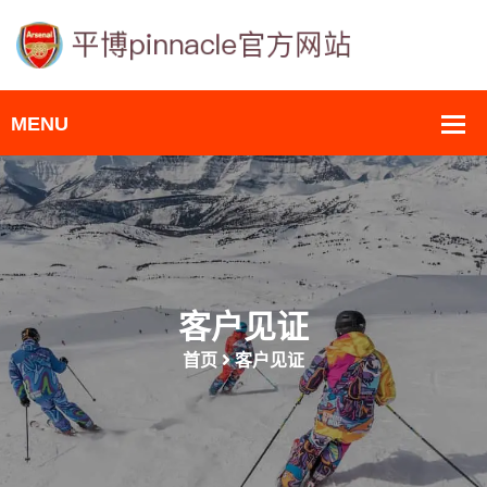
客户见证
首页
客户见证