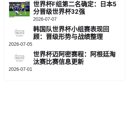
世界杯F组第二名确定：日本5
分晋级世界杯32强
2026-07-07
韩国队世界杯小组赛表现回
顾：晋级形势与战绩整理
2026-07-05
世界杯迈阿密赛程：阿根廷淘
汰赛比赛信息更新
2026-07-01