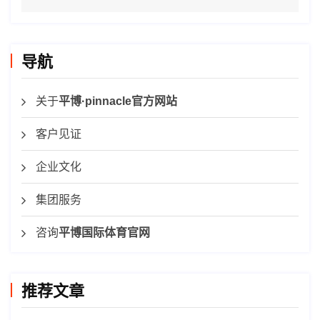
导航
关于
平博·pinnacle官方网站
客户见证
企业文化
集团服务
咨询
平博国际体育官网
推荐文章