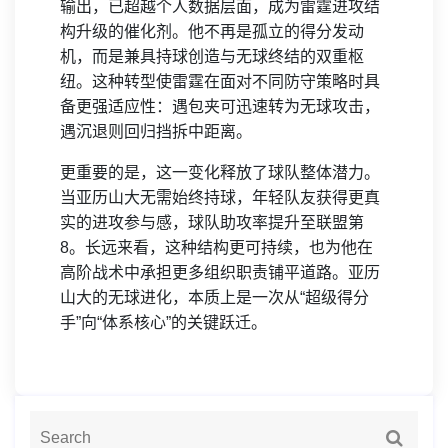
输出，已超越个人数据层面，成为雷霆进攻结
构升级的催化剂。他不再是孤立的得分发动
机，而是兼具持球创造与无球终结的双重枢
纽。这种转型使雷霆在面对不同防守策略时具
备更强适应性：遇包夹可迅速转为无球攻击，
遇沉退则回归挡拆中距离。
更重要的是，这一变化释放了球队整体潜力。
当亚历山大无需始终持球，年轻队友获得更真
实的进攻参与感，球队助攻率提升至联盟第
8。长远来看，这种结构更可持续，也为他在
高阶战术中承担更多组织职责铺平道路。亚历
山大的无球进化，本质上是一次从“超级得分
手”向“体系核心”的关键跃迁。