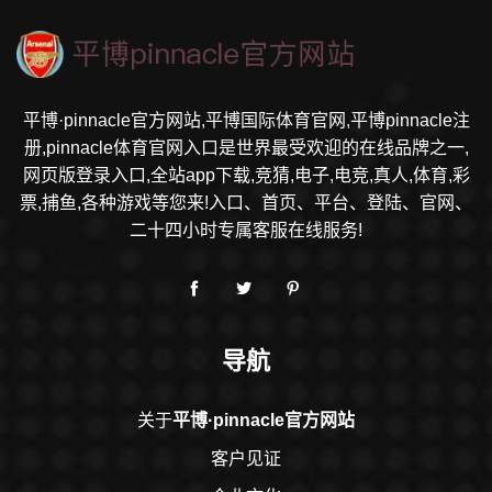
平博·pinnacle官方网站,平博国际体育官网,平博pinnacle注
册,pinnacle体育官网入口是世界最受欢迎的在线品牌之一,
网页版登录入口,全站app下载,竞猜,电子,电竞,真人,体育,彩
票,捕鱼,各种游戏等您来!入口、首页、平台、登陆、官网、
二十四小时专属客服在线服务!
导航
关于
平博·pinnacle官方网站
客户见证