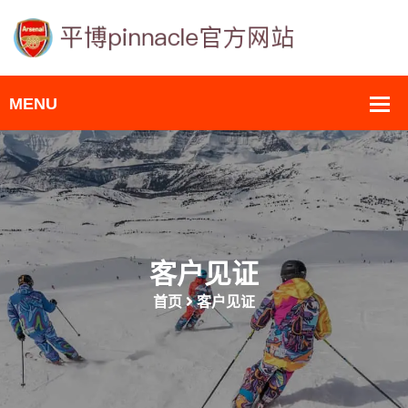
客户见证
首页
客户见证