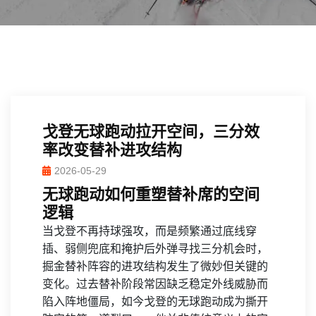
戈登无球跑动拉开空间，三分效
率改变替补进攻结构
2026-05-29
无球跑动如何重塑替补席的空间
逻辑
当戈登不再持球强攻，而是频繁通过底线穿
插、弱侧兜底和掩护后外弹寻找三分机会时，
掘金替补阵容的进攻结构发生了微妙但关键的
变化。过去替补阶段常因缺乏稳定外线威胁而
陷入阵地僵局，如今戈登的无球跑动成为撕开