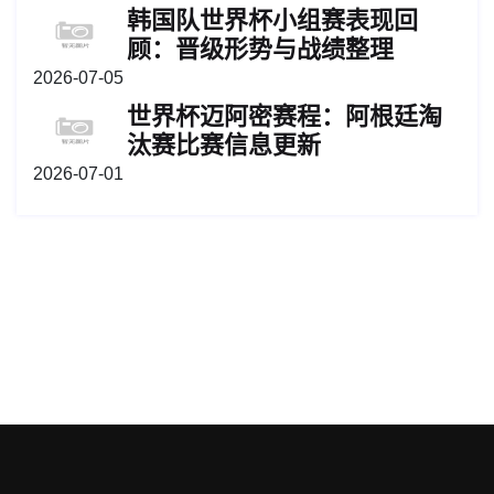
韩国队世界杯小组赛表现回
顾：晋级形势与战绩整理
2026-07-05
世界杯迈阿密赛程：阿根廷淘
汰赛比赛信息更新
2026-07-01