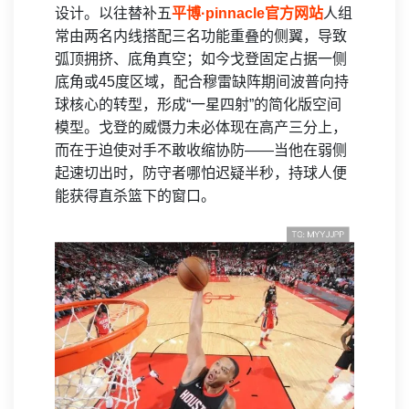
设计。以往替补五
平博·pinnacle官方网站
人组
常由两名内线搭配三名功能重叠的侧翼，导致
弧顶拥挤、底角真空；如今戈登固定占据一侧
底角或45度区域，配合穆雷缺阵期间波普向持
球核心的转型，形成“一星四射”的简化版空间
模型。戈登的威慑力未必体现在高产三分上，
而在于迫使对手不敢收缩协防——当他在弱侧
起速切出时，防守者哪怕迟疑半秒，持球人便
能获得直杀篮下的窗口。