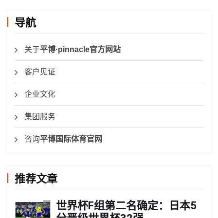
导航
关于
平博·pinnacle官方网站
客户见证
企业文化
集团服务
咨询
平博国际体育官网
推荐文章
世界杯F组第二名确定：日本5