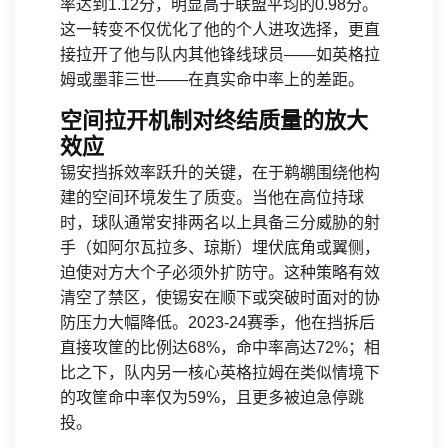
率达到1.12分，明显高于联盟平均的0.98分。
这一转变不仅优化了他的个人进攻选择，更直
接拉开了他与队内其他锋线球员——如英格拉
姆或墨菲三世——在真实命中率上的差距。
空间拉开机制对终结质量的放大
效应
锡安挡拆效率跃升的关键，在于鹈鹕围绕他构
建的空间环境发生了质变。当他在高位持球
时，球队通常安排两名以上具备三分威胁的射
手（如阿尔瓦拉多、琼斯）埋伏底角或翼侧，
迫使对方大个子必须外扩防守。这种策略有效
清空了禁区，使锡安在顺下或突破时面对的协
防压力大幅降低。2023-24赛季，他在挡拆后
直接攻筐的比例达68%，命中率高达72%；相
比之下，队内另一核心英格拉姆在类似情境下
的攻筐命中率仅为59%，且更多被迫急停跳
投。