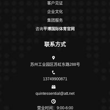
客户见证
企业文化
集团服务
咨询
平博国际体育官网
联系方式
苏州工业园区苏虹东路288号
13749900871
quintessential@att.net
营业时间：9:00-6:00