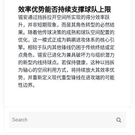
效率优势能否持续支撑球队上限
锡安通过挡拆拉开空间所实现的得分效率跃
升，并非短期现象，而是其角色转型的必然结
果。随着他传球决策的成熟和球队空间配置的
优化，这一模式正成为鹈鹕进攻体系的核心引
擎。相较于队内其他锋线仍困于传统终结或定
点角色，锡安已进化为兼具破坏力与组织潜力
的新型内线持球点。若保持健康，这种以挡拆
为轴心的空间利用方式，将持续放大其效率优
势，并重新定义现代重型锋线在进攻端的可能
性边界。