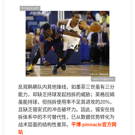
反观鹈鹕队内其他锋线，如墨菲三世虽有三分
能力，却缺乏持球发起挡拆的威胁；英格拉姆
虽能持球，但挡拆使用率不足其进攻的20%，
且缺乏锡安式的冲击破坏力。因此，锡安在挡
拆体系中的不可替代性，已从数据优势转化为
战术层面的结构性差异。
平博·pinnacle官方网
站