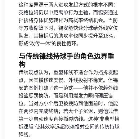
这种差异源于两人进攻发起方式的根本不同：
英格拉姆仍以中距离单打为主轴，而锡安通过
挡拆将身体优势转化为高概率终结机会。当防
守方收缩篮下时，锡安能快速分球给外线空位
队友，其挡拆后的助攻率也同步提升至18%，
形成“攻传一体”的良性循环。
与传统锋线持球手的角色边界重
构
传统观点认为，重型锋线不适合作为挡拆发起
点，因其横移速度慢、外线投射不稳定。但锡
安的案例打破了这一范式——他并不依赖外线
投篮惩罚换防，而是利用爆发力瞬间碾压错
位。当对方小个后卫被换防到他面前时，他能
在两步内完成终结；若大个子沉退，则他凭借
第一步启动速度直接撕裂防线。这种“非典型挡
拆逻辑”使其效率远超依赖投射空间的传统持球
锋线。