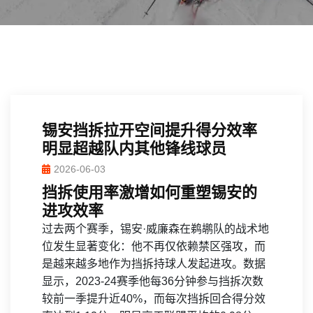
锡安挡拆拉开空间提升得分效率
明显超越队内其他锋线球员
2026-06-03
挡拆使用率激增如何重塑锡安的
进攻效率
过去两个赛季，锡安·威廉森在鹈鹕队的战术地
位发生显著变化：他不再仅依赖禁区强攻，而
是越来越多地作为挡拆持球人发起进攻。数据
显示，2023-24赛季他每36分钟参与挡拆次数
较前一季提升近40%，而每次挡拆回合得分效