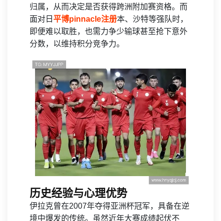
归属，从而决定是否获得跨洲附加赛资格。而
面对日
平博pinnacle注册
本、沙特等强队时，
即便难以取胜，也需力争少输球甚至抢下意外
分数，以维持积分竞争力。
历史经验与心理优势
伊拉克曾在2007年夺得亚洲杯冠军，具备在逆
境中爆发的传统。虽然近年大赛成绩起伏不