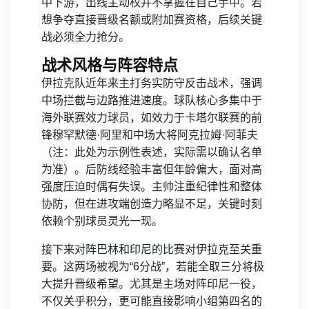
中下游，出线主动权并不掌握在自己手中。若
想争夺直接晋级名额或附加赛资格，后续关键
战必须全力抢分。
战术风格与阵容特点
伊拉克队近年来主打务实防守反击战术，强调
中场拦截与边路推进速度。球队核心多集中于
海外联赛效力球员，如效力于卡塔尔联赛的前
锋穆罕默德·阿里和中场大将阿克拉姆·阿菲夫
（注：此处为示例性表述，实际需以确认名单
为准）。后防线经验丰富但年龄偏大，面对高
强度压迫时偶有失误。主帅注重纪律性和整体
协防，但在进攻端创造力略显不足，关键时刻
依赖个别球员灵光一现。
接下来对阵巴林和印尼的比赛对伊拉克至关重
要。这两场被视为“6分战”，若能全取三分将极
大提升晋级希望。尤其是主场对阵印尼一役，
不仅关乎积分，更可能直接影响小组第四名的