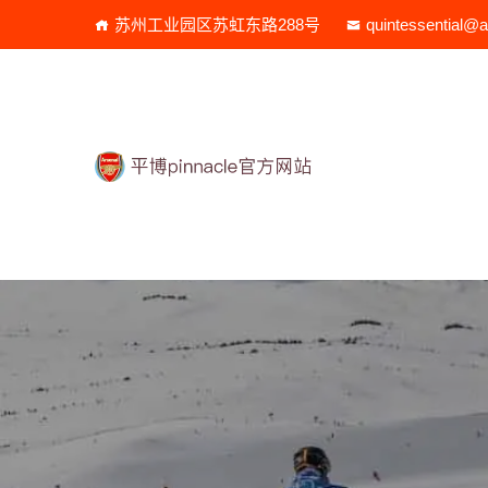
苏州工业园区苏虹东路288号
quintessential@at