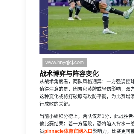
战术博弈与阵容变化
从战术角度看，两队风格迥异：一方强调控
值得注意的是，因累积黄牌或轻伤影响，双
这种变化或将打破原有攻防平衡，为比赛增
行成败的关键。
当前小组积分榜上，两队仅差1分，此战胜
他比赛结果；若一方落败，恐将陷入背水一
员
pinnacle体育官网入口
影响力，比赛更可