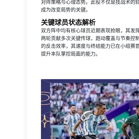
对阵策略与心理态势。此役不仅是技战术的
成为改变局势的关键。
关键球员状态解析
双方阵中均有核心球员近期表现抢眼，其发
两轮贡献多次关键传球，跑动覆盖与节奏控
的反击效率，其速度与终结能力已在小组赛
提升本队掌控局面的能力。