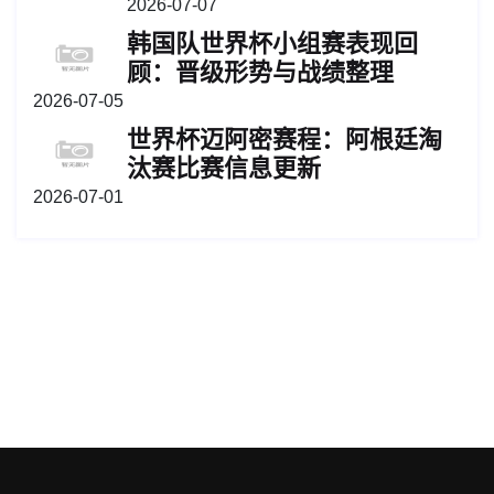
2026-07-07
韩国队世界杯小组赛表现回
顾：晋级形势与战绩整理
2026-07-05
世界杯迈阿密赛程：阿根廷淘
汰赛比赛信息更新
2026-07-01