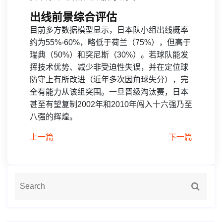
出线前景综合评估
目前多方数据模型显示，日本队小组出线概率
约为55%-60%，略低于荷兰（75%），但高于
瑞典（50%）和突尼斯（30%）。若球队能发
挥技术优势、减少非受迫性失误，并在定位球
防守上有所改进（近年多次因角球失分），完
全有能力从该组突围。一旦晋级淘汰赛，日本
甚至有望复制2002年和2010年闯入十六强乃至
八强的辉煌。
上一篇
下一篇