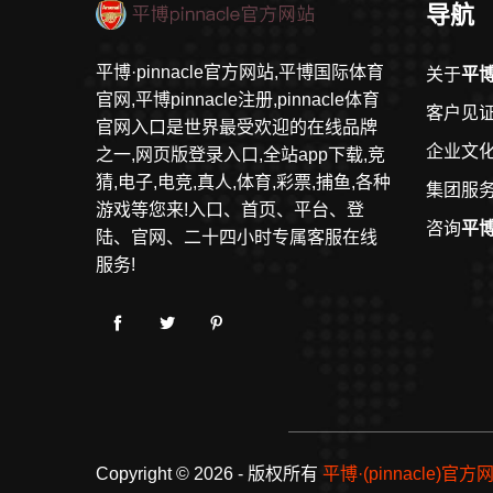
导航
平博·pinnacle官方网站,平博国际体育
关于
平博
官网,平博pinnacle注册,pinnacle体育
客户见
官网入口是世界最受欢迎的在线品牌
企业文
之一,网页版登录入口,全站app下载,竞
猜,电子,电竞,真人,体育,彩票,捕鱼,各种
集团服
游戏等您来!入口、首页、平台、登
咨询
平
陆、官网、二十四小时专属客服在线
服务!
Copyright © 2026 - 版权所有
平博·(pinnacle)官方