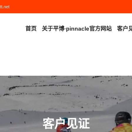
t.net
首页
关于
平博·pinnacle官方网站
客户
客户见证