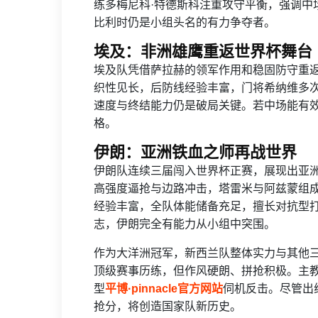
练多梅尼科·特德斯科注重攻守平衡，强调中
比利时仍是小组头名的有力争夺者。
埃及：非洲雄鹰重返世界杯舞台
埃及队凭借萨拉赫的领军作用和稳固防守重
织性见长，后防线经验丰富，门将希纳维多
速度与终结能力仍是破局关键。若中场能有
格。
伊朗：亚洲铁血之师再战世界
伊朗队连续三届闯入世界杯正赛，展现出亚
高强度逼抢与边路冲击，塔雷米与阿兹蒙组
经验丰富，全队体能储备充足，擅长对抗型
志，伊朗完全有能力从小组中突围。
作为大洋洲冠军，新西兰队整体实力与其他
顶级赛事历练，但作风硬朗、拼抢积极。主教练
型
平博·pinnacle官方网站
伺机反击。尽管出
抢分，将创造国家队新历史。