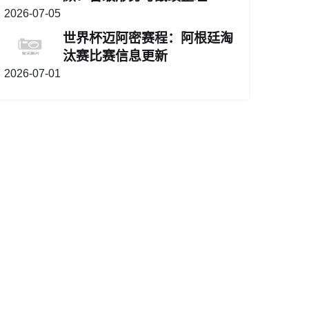
2026-07-05
世界杯迈阿密赛程：阿根廷淘
汰赛比赛信息更新
2026-07-01