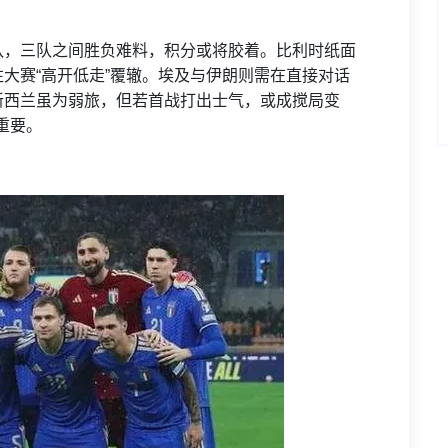
队，三队之间胜负难料，积分或将胶着。比利时纸面
大赛“高开低走”覆辙。埃及与伊朗则需在直接对话
新西兰虽为弱旅，但若首战打出士气，或成搅局变
重要。