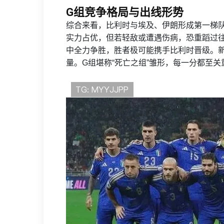
G组竞争格局与出线形势
综合来看，比利时与埃及、伊朗形成第一梯
实力占优，但若轻敌或遭遇伤病，恐重蹈过往
中全力争胜，胜者极可能携手比利时晋级。
量。G组堪称“死亡之组”雏形，每一分都至关