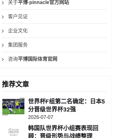
关于
平博·pinnacle官方网站
客户见证
企业文化
集团服务
咨询
平博国际体育官网
推荐文章
世界杯F组第二名确定：日本5
分晋级世界杯32强
2026-07-07
韩国队世界杯小组赛表现回
顾：晋级形势与战绩整理