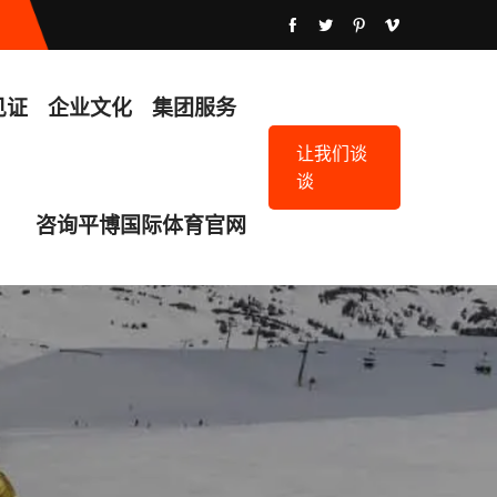
见证
企业文化
集团服务
让我们谈
谈
咨询
平博国际体育官网