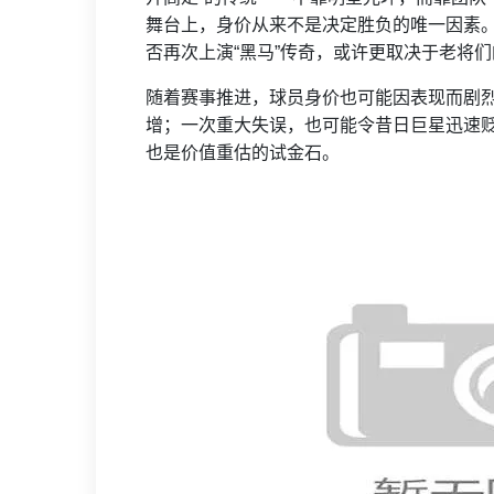
舞台上，身价从来不是决定胜负的唯一因素
否再次上演“黑马”传奇，或许更取决于老将
随着赛事推进，球员身价也可能因表现而剧
增；一次重大失误，也可能令昔日巨星迅速
也是价值重估的试金石。