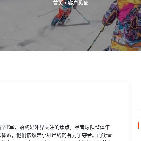
首页
客户见证
上届亚军，始终是外界关注的焦点。尽管球队整体年
术体系，他们依然是小组出线的有力争夺者。而衡量