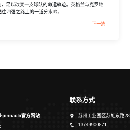
负，足以改变一支球队的命运轨迹。英格兰与克罗地
通往四强之路上的一道分水岭。
下一篇
联系方式
·pinnacle官方网站
苏州工业园区苏虹东路28
13749900871
证