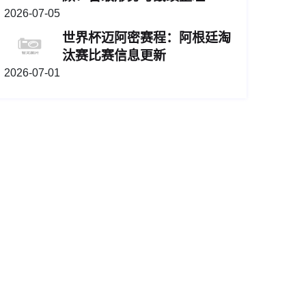
2026-07-05
世界杯迈阿密赛程：阿根廷淘
汰赛比赛信息更新
2026-07-01