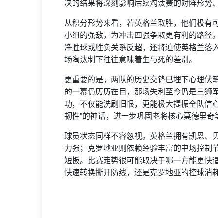
决的结果将深刻影响后续淘汰赛的对阵形势
从积分形势来看，若英格兰取胜，他们极有可
小组的强敌，为冲击四强争取更有利的路径
净胜球或胜负关系反超，还将迫使英格兰落
场淘汰制下往往意味着生与死的差别。
更重要的是，两队的历史交锋已埋下心理伏笔
的一幕仍历历在目，那场失利至今仍是三狮
功，不仅能洗刷旧恨，更能极大提振全队信心
韧性”的神话，进一步巩固老将核心莫德里奇
球员状态同样不容忽视。英格兰拥有凯恩、
力强；克罗地亚则依赖经验丰富的中场控制
短板。比赛走势很可能取决于哪一方能更快
快速转换撕开防线，还是克罗地亚的控球消