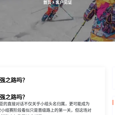
首页
客户见证
四强之路吗？
四强之路吗？
地亚的直接对话不仅关乎小组头名归属，更可能成为
管小组赛阶段看似只是晋级路上的第一关，但这场对