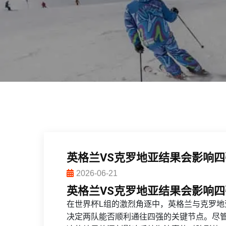
英格兰VS克罗地亚结果会影响
2026-06-21
英格兰VS克罗地亚结果会影响
在世界杯L组的激烈角逐中，英格兰与克罗
决定两队能否顺利通往四强的关键节点。尽