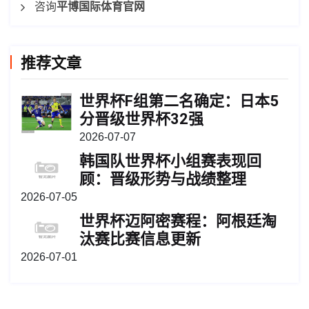
咨询
平博国际体育官网
推荐文章
世界杯F组第二名确定：日本5
分晋级世界杯32强
2026-07-07
韩国队世界杯小组赛表现回
顾：晋级形势与战绩整理
2026-07-05
世界杯迈阿密赛程：阿根廷淘
汰赛比赛信息更新
2026-07-01