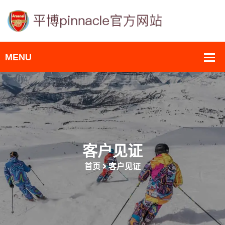
客户见证
首页
客户见证