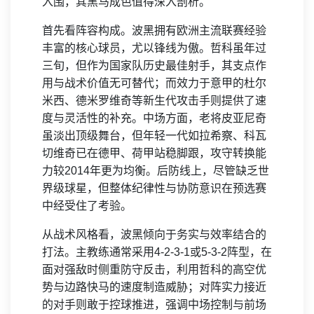
入围，其黑马成色值得深入剖析。
首先看阵容构成。波黑拥有欧洲主流联赛经验
丰富的核心球员，尤以锋线为傲。哲科虽年过
三旬，但作为国家队历史最佳射手，其支点作
用与战术价值无可替代；而效力于意甲的杜尔
米西、德米罗维奇等新生代攻击手则提供了速
度与灵活性的补充。中场方面，老将皮亚尼奇
虽淡出顶级舞台，但年轻一代如拉希察、科瓦
切维奇已在德甲、荷甲站稳脚跟，攻守转换能
力较2014年更为均衡。后防线上，尽管缺乏世
界级球星，但整体纪律性与协防意识在预选赛
中经受住了考验。
从战术风格看，波黑倾向于务实与效率结合的
打法。主教练通常采用4-2-3-1或5-3-2阵型，在
面对强敌时侧重防守反击，利用哲科的高空优
势与边路快马的速度制造威胁；对阵实力接近
的对手则敢于控球推进，强调中场控制与前场