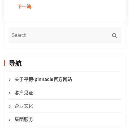
下一篇
导航
关于
平博·pinnacle官方网站
客户见证
企业文化
集团服务