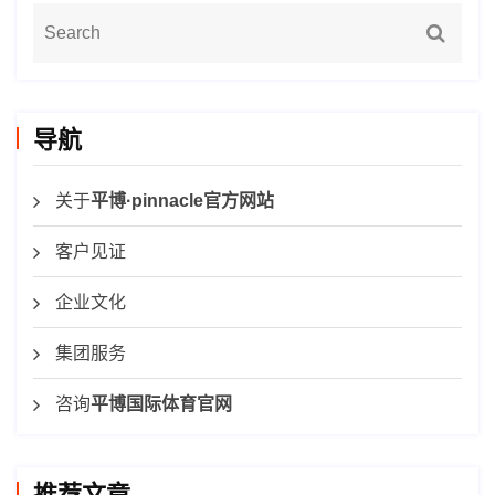
导航
关于
平博·pinnacle官方网站
客户见证
企业文化
集团服务
咨询
平博国际体育官网
推荐文章