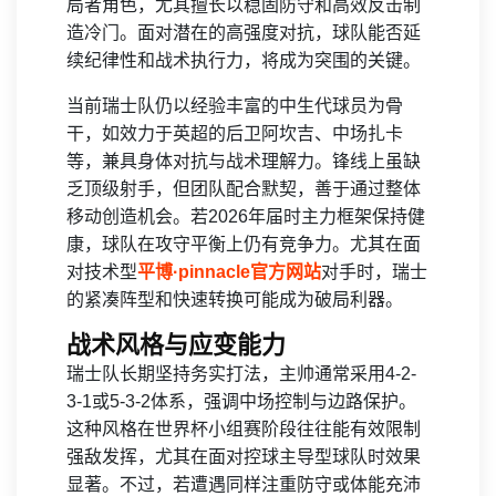
局者角色，尤其擅长以稳固防守和高效反击制
造冷门。面对潜在的高强度对抗，球队能否延
续纪律性和战术执行力，将成为突围的关键。
当前瑞士队仍以经验丰富的中生代球员为骨
干，如效力于英超的后卫阿坎吉、中场扎卡
等，兼具身体对抗与战术理解力。锋线上虽缺
乏顶级射手，但团队配合默契，善于通过整体
移动创造机会。若2026年届时主力框架保持健
康，球队在攻守平衡上仍有竞争力。尤其在面
对技术型
平博·pinnacle官方网站
对手时，瑞士
的紧凑阵型和快速转换可能成为破局利器。
战术风格与应变能力
瑞士队长期坚持务实打法，主帅通常采用4-2-
3-1或5-3-2体系，强调中场控制与边路保护。
这种风格在世界杯小组赛阶段往往能有效限制
强敌发挥，尤其在面对控球主导型球队时效果
显著。不过，若遭遇同样注重防守或体能充沛