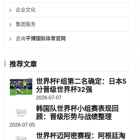
企业文化
集团服务
咨询
平博国际体育官网
推荐文章
世界杯F组第二名确定：日本5
分晋级世界杯32强
2026-07-07
韩国队世界杯小组赛表现回
顾：晋级形势与战绩整理
2026-07-05
世界杯迈阿密赛程：阿根廷淘