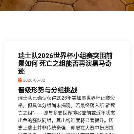
瑞士队2026世界杯小组赛突围前
景如何 死亡之组能否再演黑马奇
迹
2026-06-02
晋级形势与分组挑战
瑞士队已确认获得2026年美加墨世界杯正赛资
格，但具体分组尚未揭晓。若最终落入所谓“死
亡之组”——即与多支世界排名靠前或近年状态
出色的强队同组，其出线难度将显著提升。历
史上瑞士并非传统豪强，却屡在大赛中扮演搅