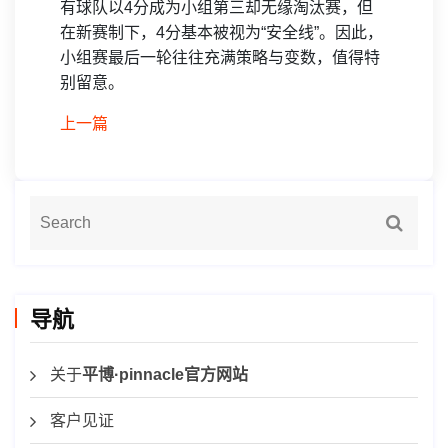
有球队以4分成为小组第三却无缘淘汰赛，但
在新赛制下，4分基本被视为“安全线”。因此，
小组赛最后一轮往往充满策略与变数，值得特
别留意。
上一篇
导航
关于
平博·pinnacle官方网站
客户见证