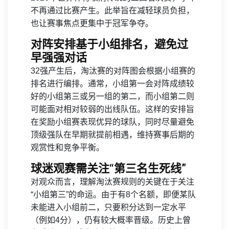
不再通过比赛产生。此举旨在减轻球员负担，
也让赛事焦点更集中于冠军争夺。
对阵安排基于小组排名，避免过
早强强对话
32强产生后，淘汰赛的对阵图会根据小组赛的
排名进行编排。通常，小组第一会对阵成绩较
好的小组第三或另一组的第二，而小组第二则
可能面对相对较弱的出线队伍。这样的安排旨
在奖励小组赛表现优异的球队，同时尽量避免
顶级强队在早期就提前相遇，维持赛事后期的
观赏性和竞争平衡。
球迷观赛需关注“第三名生死线”
对观众而言，理解淘汰赛规则的关键在于关注
“小组第三”的命运。由于有8个名额，即便某队
未能进入小组前二，只要积分达到一定水平
（例如4分），仍有较大概率晋级。历史上曾