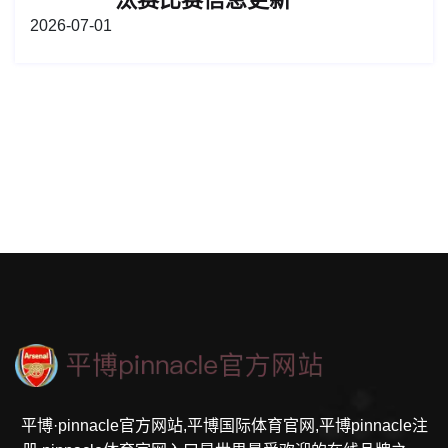
2026-07-01
平博·pinnacle官方网站,平博国际体育官网,平博pinnacle注