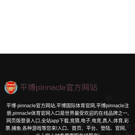
平博·pinnacle官方网站,平博国际体育官网,平博pinnacle注
册,pinnacle体育官网入口是世界最受欢迎的在线品牌之一,
网页版登录入口,全站app下载,竞猜,电子,电竞,真人,体育,彩
票,捕鱼,各种游戏等您来!入口、首页、平台、登陆、官网、