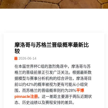
摩洛哥与苏格兰晋级概率最新比
较
2026-06-14
在本届世界杯C组的激烈角逐中，摩洛哥与苏
格兰的晋级前景正引发广泛关注。根据最新数
据模型与赛事分析机构的综合评估，摩洛哥目
前以约42%的概率被视为更有可能从小组突
围，而苏格兰的晋级概率则约为28%
平博
pinnacle注册
。这一差距主要源于两队近期状
态、历史战绩以及赛程安排的差异。