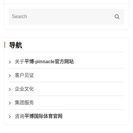
导航
关于
平博·pinnacle官方网站
客户见证
企业文化
集团服务
咨询
平博国际体育官网