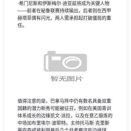
·希门尼斯和伊斯梅尔·迪亚兹将成为关键人物
——前者在秘鲁联赛持续输出，后者则在西甲
赫塔菲偶有闪光，两人需承担起打破僵局的重
任。
值得注意的是，巴拿马阵中仍有数名具备双重
国籍的潜力新秀可能被征召，例如在美国青训
体系成长的边锋凯文·派拉，以及在意乙锻炼的
中场加布里埃尔·波耶特。主帅托马斯·克里斯
蒂安森或将利用最后几个月考察这些边缘球