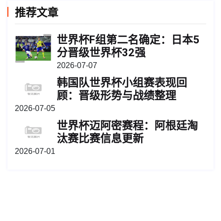
推荐文章
世界杯F组第二名确定：日本5
分晋级世界杯32强
2026-07-07
韩国队世界杯小组赛表现回
顾：晋级形势与战绩整理
2026-07-05
世界杯迈阿密赛程：阿根廷淘
汰赛比赛信息更新
2026-07-01