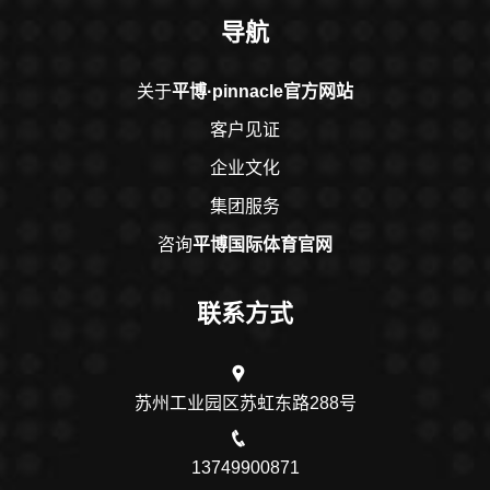
导航
关于
平博·pinnacle官方网站
客户见证
企业文化
集团服务
咨询
平博国际体育官网
联系方式
苏州工业园区苏虹东路288号
13749900871