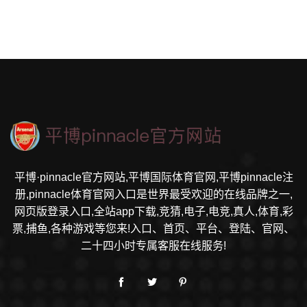
平博·pinnacle官方网站,平博国际体育官网,平博pinnacle注
册,pinnacle体育官网入口是世界最受欢迎的在线品牌之一,
网页版登录入口,全站app下载,竞猜,电子,电竞,真人,体育,彩
票,捕鱼,各种游戏等您来!入口、首页、平台、登陆、官网、
二十四小时专属客服在线服务!