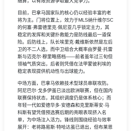
细算，以有限资源争取最大竞争力。
目前，巴拿马国家队的核心仍以经验丰富的老
将为主。门将位置上，效力于MLS纳什维尔SC
的何塞·弗雷德里克·佩尼亚几乎锁定主力，其
稳定的发挥和关键扑救能力是防线最后一道保
险。后防线上，队长埃里克·戴维斯依然是左后
卫的不二人选，而中卫组合大概率由罗曼·托雷
斯与迈克尔·穆里略搭档——前者虽年过三旬但
领袖气质突出，后者则凭借在法甲蒙彼利埃的
稳定表现提供机动性与出球能力。
中场方面，巴拿马依赖技术型球员串联攻防。
阿尼巴尔·戈多伊虽已淡出欧洲联赛，但在国内
联赛保持状态，其组织调度仍是体系核心；而
年轻一代如爱德华多·安德森和克里斯蒂安·马
科斯有望凭借预选赛后期的亮眼表现挤入名
单，为中场注入活力。锋线则围绕经验与效率
展开：老将路易斯·特哈达虽已退出，但布莱恩