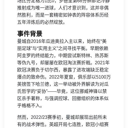
场比分定格为1比0，罗德里第68分钟那记冷静
推射成为唯一进球，人们才意识到，这并非偶
然胜利，而是一套精密如钟表的阵容体系历经
五年淬炼后的必然绽放。
事件背景
曼城自2016年瓜迪奥拉入主以来，始终在“美
丽足球”与“实用主义”之间寻找平衡。早期依赖
阿圭罗的终结能力，中期尝试斯特林、热苏斯
等伪九号，却屡屡在欧冠淘汰赛折戟。2021年
欧冠决赛负于切尔西，暴露了进攻端缺乏稳定
爆点的致命伤。2022年夏窗，俱乐部以5100万
英镑签下哈兰德，这一举动被外界解读为对瓜
氏哲学的“妥协”——毕竟，这位挪威神锋以禁
区杀手著称，与强调控球、回撤组织的体系似
乎格格不入。
然而，2022/23赛季初，曼城却展现出前所未
有的战术弹性。英超开局七连胜，欧冠小组赛