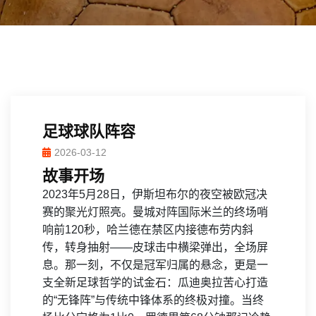
足球球队阵容
2026-03-12
故事开场
2023年5月28日，伊斯坦布尔的夜空被欧冠决
赛的聚光灯照亮。曼城对阵国际米兰的终场哨
响前120秒，哈兰德在禁区内接德布劳内斜
传，转身抽射——皮球击中横梁弹出，全场屏
息。那一刻，不仅是冠军归属的悬念，更是一
支全新足球哲学的试金石：瓜迪奥拉苦心打造
的“无锋阵”与传统中锋体系的终极对撞。当终