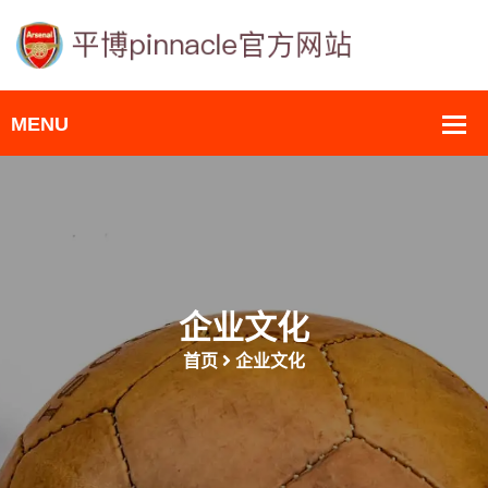
企业文化
首页
企业文化