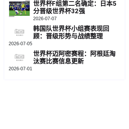
世界杯F组第二名确定：日本5
分晋级世界杯32强
2026-07-07
韩国队世界杯小组赛表现回
顾：晋级形势与战绩整理
2026-07-05
世界杯迈阿密赛程：阿根廷淘
汰赛比赛信息更新
2026-07-01