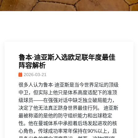
鲁本·迪亚斯入选欧足联年度最佳
阵容解析
2026-03-21
很多人认为鲁本·迪亚斯是当今世界足坛的顶级
中卫，但实际上他只是体系高度适配下的准顶
级球员——在强强对话中缺乏独立破局能力，
决定了他无法真正跻身世界最佳行列。 迪亚斯
最被称道的是他的防守组织能力和出球稳定
性。他在曼城体系中承担着后场发起进攻的核
心角色，传球成功率常年保持在90%以上，且