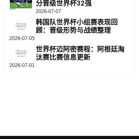
分晋级世界杯32强
2026-07-07
韩国队世界杯小组赛表现回
顾：晋级形势与战绩整理
2026-07-05
世界杯迈阿密赛程：阿根廷淘
汰赛比赛信息更新
2026-07-01