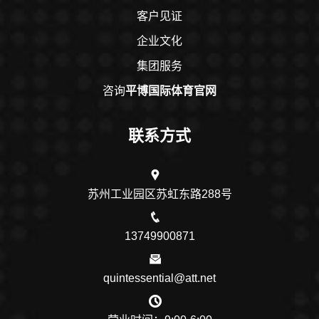
客户见证
企业文化
集团服务
咨询
平博国际体育官网
联系方式
苏州工业园区苏虹东路288号
13749900871
quintessential@att.net