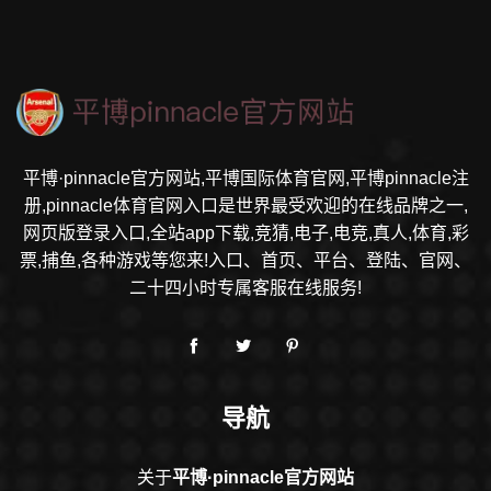
平博·pinnacle官方网站,平博国际体育官网,平博pinnacle注
册,pinnacle体育官网入口是世界最受欢迎的在线品牌之一,
网页版登录入口,全站app下载,竞猜,电子,电竞,真人,体育,彩
票,捕鱼,各种游戏等您来!入口、首页、平台、登陆、官网、
二十四小时专属客服在线服务!
导航
关于
平博·pinnacle官方网站